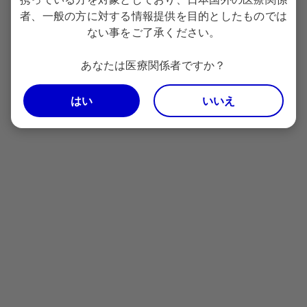
者、一般の方に対する情報提供を目的としたものでは
ない事をご了承ください。
あなたは医療関係者ですか？
はい
いいえ