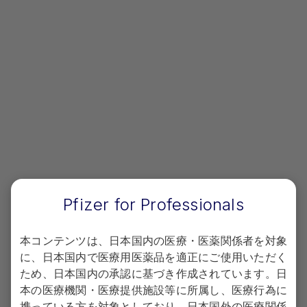
Pfizer for Professionals
本コンテンツは、日本国内の医療・医薬関係者を対象
に、日本国内で医療用医薬品を適正にご使用いただく
ため、日本国内の承認に基づき作成されています。日
本の医療機関・医療提供施設等に所属し、医療行為に
携っている方を対象としており、日本国外の医療関係