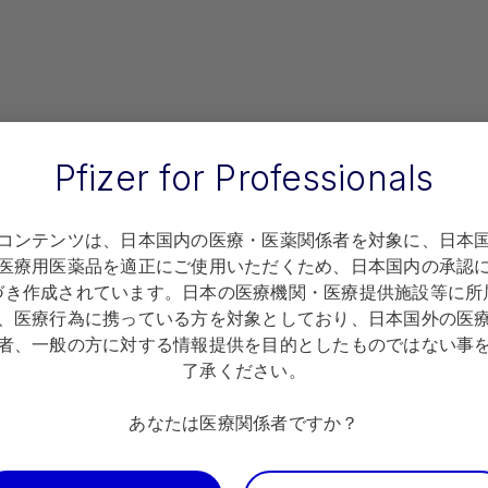
では、RSV感染症による入院後1年生存
報告されています。
Pfizer for Professionals
た60歳以上の患者における入院後1年以内の推定生存率（海外
コンテンツは、日本国内の医療・医薬関係者を対象に、日本
医療用医薬品を適正にご使用いただくため、日本国内の承認
づき作成されています。日本の医療機関・医療提供施設等に所
、医療行為に携っている方を対象としており、日本国外の医
者、一般の方に対する情報提供を目的としたものではない事
了承ください。
あなたは医療関係者ですか？