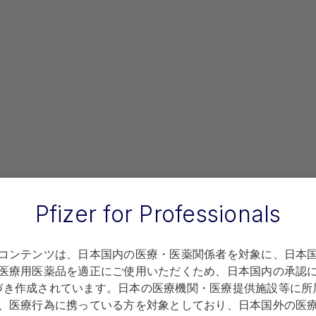
発症予防効果
肺炎の初回発症予防効果
PD）の初回発症予防効果
反応および全身反応
Pfizer for Professionals
コンテンツは、日本国内の医療・医薬関係者を対象に、日本
染症発症数/プラセボ接種群の各感染症発症数）の調整済み信頼区
医療用医薬品を適正にご使用いただくため、日本国内の承認
肺炎球菌性非菌血症性/非侵襲性市中肺炎の解析に対してはO'Br
づき作成されています。日本の医療機関・医療提供施設等に所
た。侵襲性肺炎球菌感染症に対しては有意水準を0.05とした。主
、医療行為に携っている方を対象としており、日本国外の医
回発症予防効果、ワクチン血清型侵襲性肺炎球菌感染症（IP