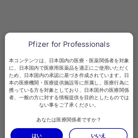
新規会員登録
Pfizer for Professionals
プライバシーポリシー
本コンテンツは、日本国内の医療・医薬関係者を対象
に、日本国内で医療用医薬品を適正にご使用いただく
Terms of use
ため、日本国内の承認に基づき作成されています。日
本の医療機関・医療提供施設等に所属し、医療行為に
Copyright
携っている方を対象としており、日本国外の医療関係
者、一般の方に対する情報提供を目的としたものでは
お問い合わせ
ない事をご了承ください。
あなたは医療関係者ですか？
はい
いいえ
電話でのお問い合わせ