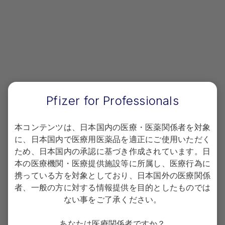
おります。
ログイン
新規会員登録
Pfizer for Professionals
本コンテンツは、日本国内の医療・医薬関係者を対象
に、日本国内で医療用医薬品を適正にご使用いただく
プライバシーポリシー
ため、日本国内の承認に基づき作成されています。日
本の医療機関・医療提供施設等に所属し、医療行為に
Terms of use
携っている方を対象としており、日本国外の医療関係
者、一般の方に対する情報提供を目的としたものでは
Copyright
ない事をご了承ください。
お問い合わせ
あなたは医療関係者ですか？